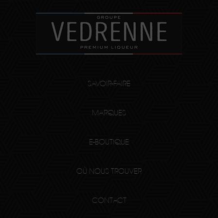
SAVOIR-FAIRE
MARQUES
E-BOUTIQUE
OÙ NOUS TROUVER
CONTACT