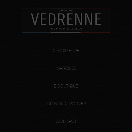
SAVOIR-FAIRE
MARQUES
E-BOUTIQUE
OÙ NOUS TROUVER
CONTACT