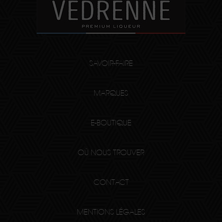
SAVOIR-FAIRE
MARQUES
E-BOUTIQUE
OÙ NOUS TROUVER
CONTACT
MENTIONS LÉGALES