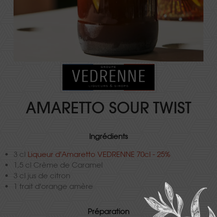
AMARETTO SOUR TWIST
Ingrédients
3 cl
Liqueur d'Amaretto VEDRENNE 70cl - 25%
1,5 cl Crème de Caramel
3 cl jus de citron
1 trait d'orange amère
Préparation