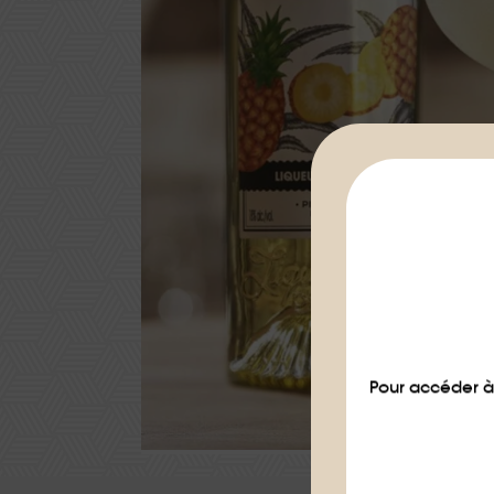
Pour accéder à 