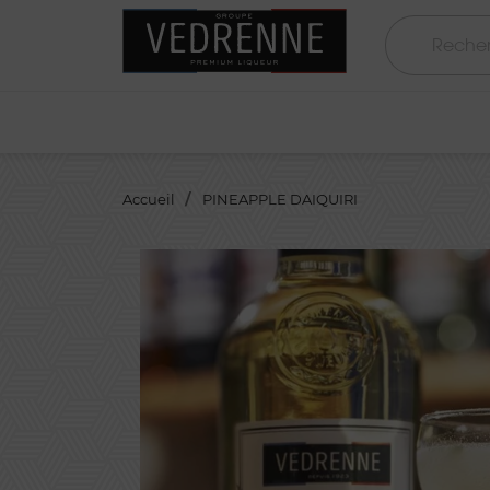
Accueil
PINEAPPLE DAIQUIRI