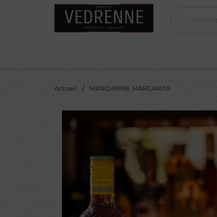
Accueil
MANDARINE MARGARITA