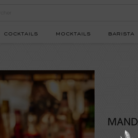
cocktails
mocktails
barista
MAND