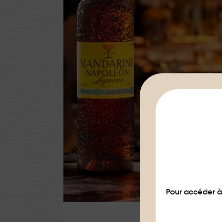
Pour accéder à 