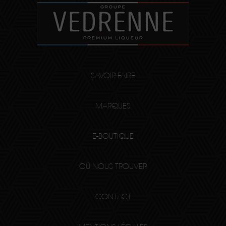
SAVOIR-FAIRE
MARQUES
E-BOUTIQUE
OÙ NOUS TROUVER
CONTACT