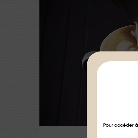
Pour accéder à 