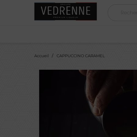
Accueil
CAPPUCCINO CARAMEL